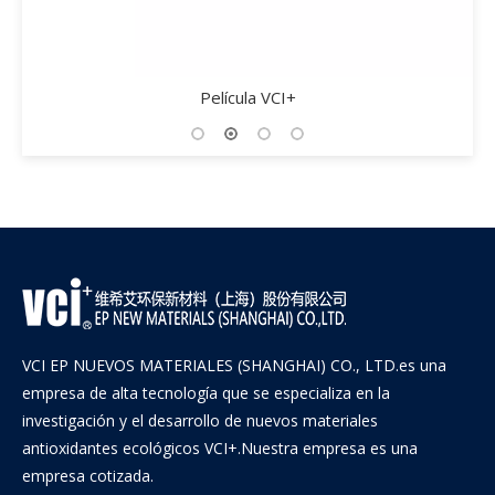
Película VCI+
VCI EP NUEVOS MATERIALES (SHANGHAI) CO., LTD.es una
empresa de alta tecnología que se especializa en la
investigación y el desarrollo de nuevos materiales
antioxidantes ecológicos VCI+.Nuestra empresa es una
empresa cotizada.