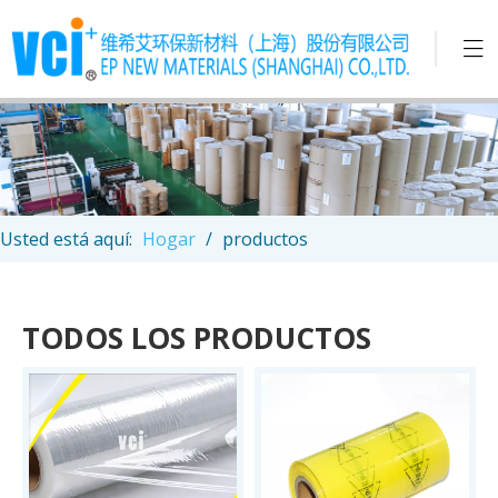
Usted está aquí:
Hogar
/
productos
TODOS LOS PRODUCTOS