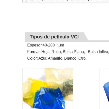
Tipos de película VCI
Espesor 40-200
:
μm
Forma
:
Hoja, Rollo, Bolsa Plana, Bolsa Inflex,
Color: Azul, Amarillo, Blanco, Otro.