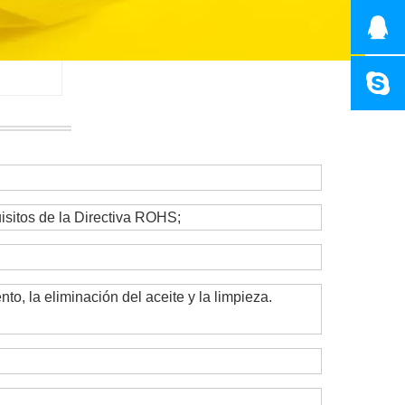
isitos de la Directiva ROHS;
, la eliminación del aceite y la limpieza.