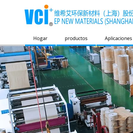
Hogar
productos
Aplicaciones