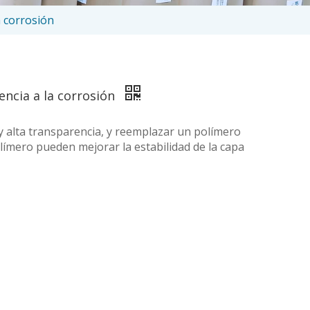
a corrosión
tencia a la corrosión
y alta transparencia, y reemplazar un polímero
límero pueden mejorar la estabilidad de la capa