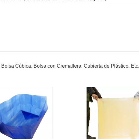
 Bolsa Cúbica, Bolsa con Cremallera, Cubierta de Plástico, Etc