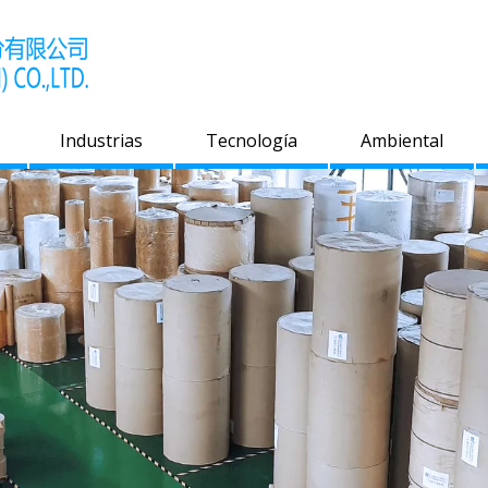
Industrias
Tecnología
Ambiental