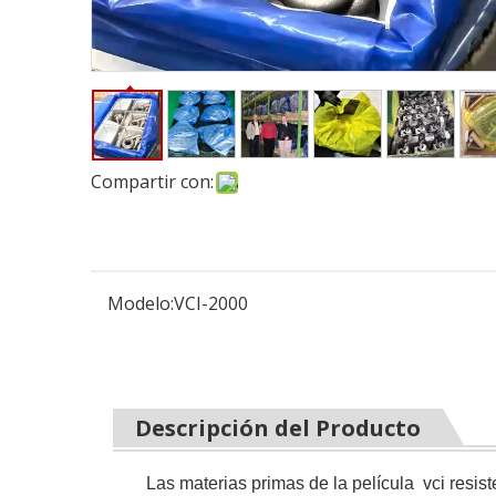
Compartir con:
Modelo:
VCI-2000
Descripción del Producto
Las
materias primas de la película
vci resis