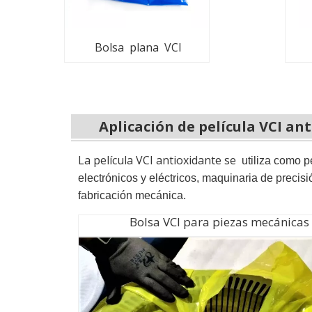
Bolsa plana VCI
Aplicación de película VCI an
La película VCI antioxidante se
utiliza como p
electrónicos y eléctricos, maquinaria de precisi
fabricación mecánica.
Bolsa VCI para piezas mecánicas