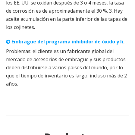
los EE. UU. se oxidan después de 3 o 4 meses, la tasa
de corrosión es de aproximadamente el 30 %. 3. Hay
aceite acumulación en la parte inferior de las tapas de
los cojinetes.
Embrague del programa inhibidor de óxido y limpieza VCI⁺
Problemas: el cliente es un fabricante global del
mercado de accesorios de embrague y sus productos
deben distribuirse a varios países del mundo, por lo
que el tiempo de inventario es largo, incluso más de 2
años.