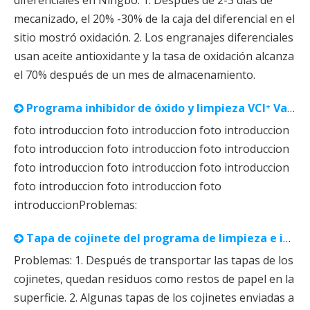
mecanizado, el 20% -30% de la caja del diferencial en el
sitio mostró oxidación. 2. Los engranajes diferenciales
usan aceite antioxidante y la tasa de oxidación alcanza
el 70% después de un mes de almacenamiento.
Programa inhibidor de óxido y limpieza VCI⁺ Varilla de conexión
foto introduccion foto introduccion foto introduccion
foto introduccion foto introduccion foto introduccion
foto introduccion foto introduccion foto introduccion
foto introduccion foto introduccion foto
introduccionProblemas:
Tapa de cojinete del programa de limpieza e inhibidor de óxido VCI⁺
Problemas: 1. Después de transportar las tapas de los
cojinetes, quedan residuos como restos de papel en la
superficie. 2. Algunas tapas de los cojinetes enviadas a