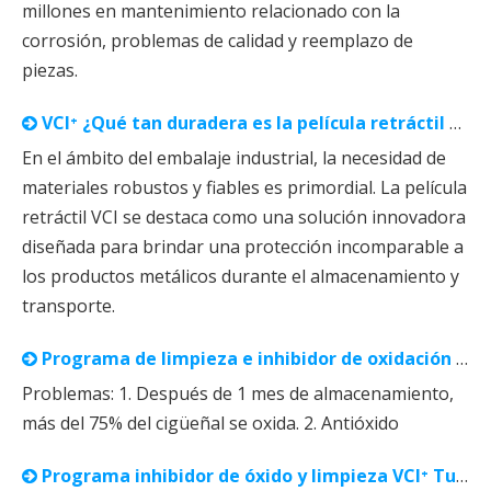
millones en mantenimiento relacionado con la
corrosión, problemas de calidad y reemplazo de
piezas.
VCI⁺ ¿Qué tan duradera es la película retráctil VCI?
En el ámbito del embalaje industrial, la necesidad de
materiales robustos y fiables es primordial. La película
retráctil VCI se destaca como una solución innovadora
diseñada para brindar una protección incomparable a
los productos metálicos durante el almacenamiento y
transporte.
Programa de limpieza e inhibidor de oxidación VCI⁺ Cigüeñal
Problemas: 1. Después de 1 mes de almacenamiento,
más del 75% del cigüeñal se oxida. 2. Antióxido
Programa inhibidor de óxido y limpieza VCI⁺ Turbo Shell