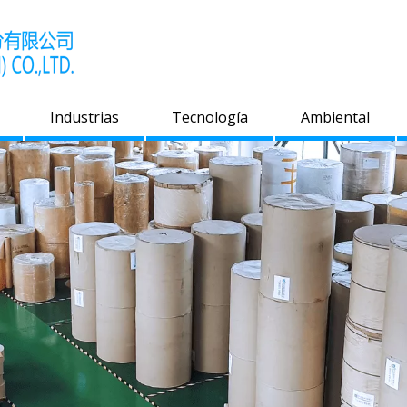
Industrias
Tecnología
Ambiental