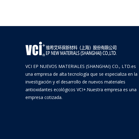
VCI EP NUEVOS MATERIALES (SHANGHAI) CO., LTD.es
una empresa de alta tecnología que se especializa en la
investigación y el desarrollo de nuevos materiales
antioxidantes ecológicos VCI+.Nuestra empresa es una
empresa cotizada.