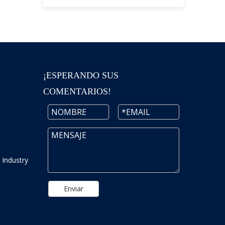
¡ESPERANDO SUS
COMENTARIOS!
 Industry
Enviar