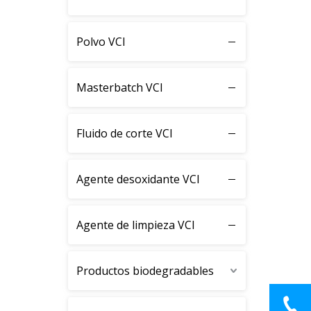
Polvo VCI
Masterbatch VCI
Fluido de corte VCI
Agente desoxidante VCI
Agente de limpieza VCI
Productos biodegradables