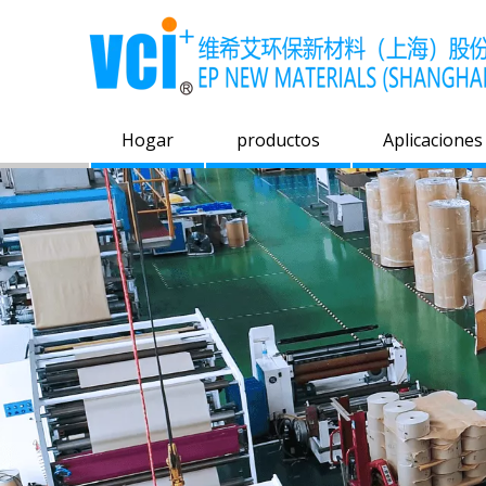
Hogar
productos
Aplicaciones