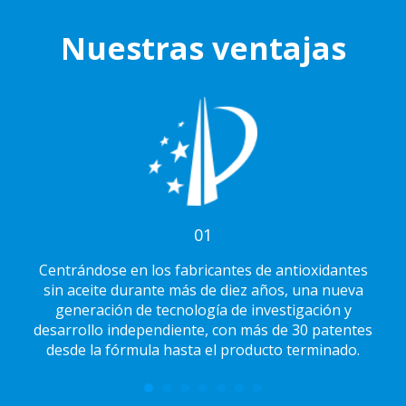
Nuestras ventajas
01
Centrándose en los fabricantes de antioxidantes
sin aceite durante más de diez años, una nueva
generación de tecnología de investigación y
desarrollo independiente, con más de 30 patentes
desde la fórmula hasta el producto terminado.