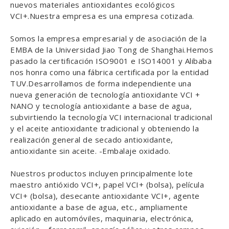
nuevos materiales antioxidantes ecológicos
VCI+.Nuestra empresa es una empresa cotizada.
Somos la empresa empresarial y de asociación de la
EMBA de la Universidad Jiao Tong de Shanghai.Hemos
pasado la certificación ISO9001 e ISO14001 y Alibaba
nos honra como una fábrica certificada por la entidad
TUV.Desarrollamos de forma independiente una
nueva generación de tecnología antioxidante VCI +
NANO y tecnología antioxidante a base de agua,
subvirtiendo la tecnología VCI internacional tradicional
y el aceite antioxidante tradicional y obteniendo la
realización general de secado antioxidante,
antioxidante sin aceite. -Embalaje oxidado.
Nuestros productos incluyen principalmente lote
maestro antióxido VCI+, papel VCI+ (bolsa), película
VCI+ (bolsa), desecante antioxidante VCI+, agente
antioxidante a base de agua, etc., ampliamente
aplicado en automóviles, maquinaria, electrónica,