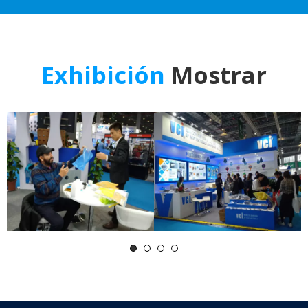
Exhibición
Mostrar