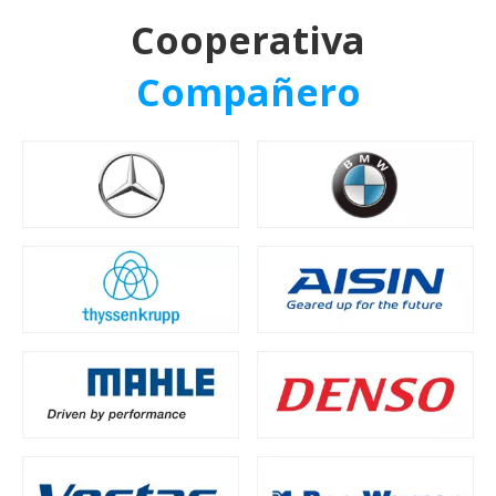
Cooperativa
Compañero