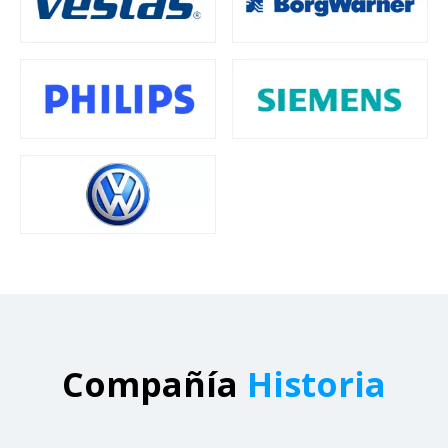
Compañía
Historia