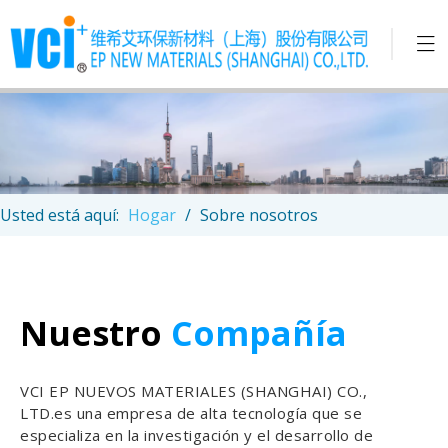
Usted está aquí:
Hogar
/
Sobre nosotros
Nuestro
Compañía
VCI EP NUEVOS MATERIALES (SHANGHAI) CO.,
LTD.es una empresa de alta tecnología que se
especializa en la investigación y el desarrollo de