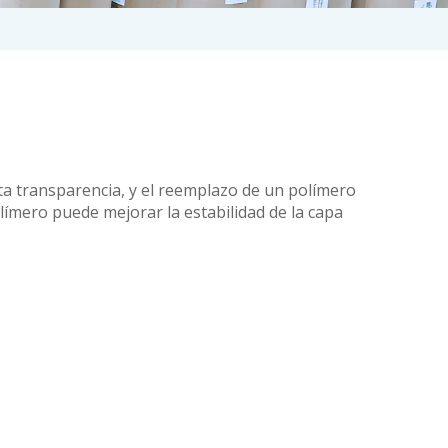
lta transparencia, y el reemplazo de un polímero
límero puede mejorar la estabilidad de la capa