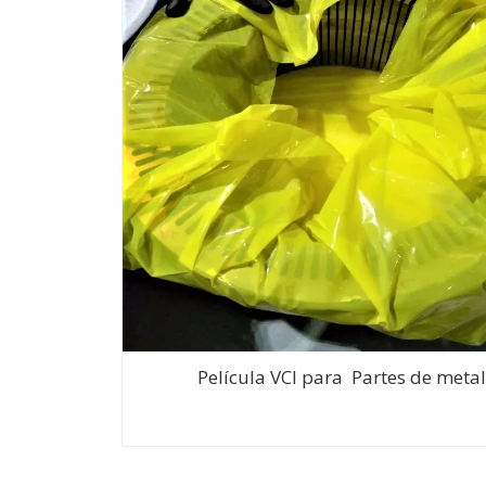
Película VCI para Partes de meta