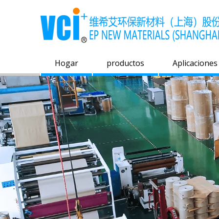
Hogar
productos
Aplicaciones