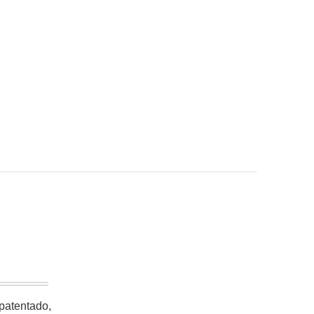
 patentado,