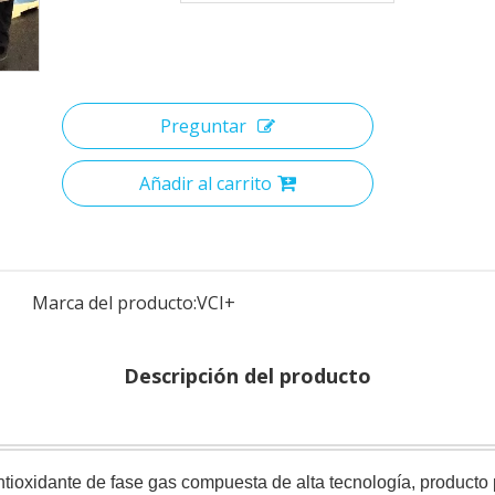
Preguntar
Añadir al carrito
Marca del producto:
VCI+
Descripción del producto
ntioxidante de fase gas compuesta de alta tecnología, producto