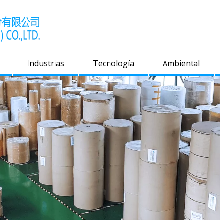
Industrias
Tecnología
Ambiental