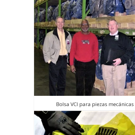
Bolsa VCI para piezas mecánicas