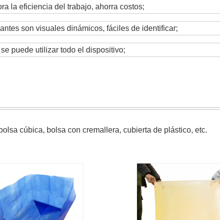
 la eficiencia del trabajo, ahorra costos;
ntes son visuales dinámicos, fáciles de identificar;
se puede utilizar todo el dispositivo;
bolsa cúbica, bolsa con cremallera, cubierta de plástico, etc.