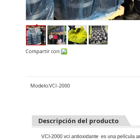
Compartir con:
Modelo:
VCI-2000
Descripción del producto
VCI-2000 vci antioxidante es una película a