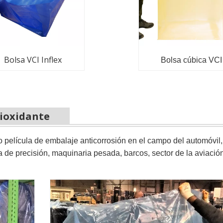
Bolsa VCI Inflex
Bolsa cúbica VCI
tioxidante
 película de embalaje anticorrosión en el campo del automóvil,
a de precisión, maquinaria pesada, barcos, sector de la aviación