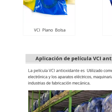
VCI Plano Bolsa
Aplicación de película VCI an
La película VCI antioxidante es
Utilizado como
electrónica y los aparatos eléctricos, maquinari
industrias de fabricación mecánica.