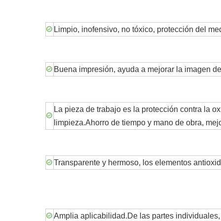
Limpio, inofensivo, no tóxico, protección del m
Buena impresión, ayuda a mejorar la imagen de 
La pieza de trabajo es la protección contra la 
limpieza.Ahorro de tiempo y mano de obra, mejora
Transparente y hermoso, los elementos antioxida
Amplia aplicabilidad.De las partes individuales, 