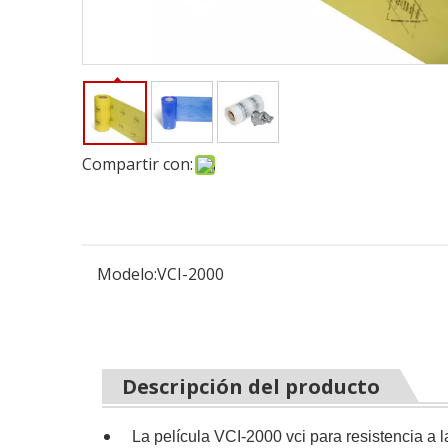
Compartir con:
Modelo:
VCI-2000
Descripción del producto
La película VCI-2000 vci para resistencia a 