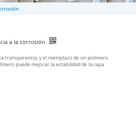
corrosión
ncia a la corrosión
lta transparencia, y el reemplazo de un polímero
límero puede mejorar la estabilidad de la capa