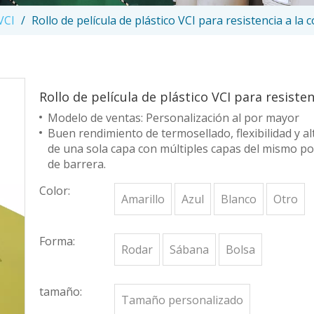
VCI
/
Rollo de película de plástico VCI para resistencia a la 
Rollo de película de plástico VCI para resiste
Modelo de ventas: Personalización al por mayor
Buen rendimiento de termosellado, flexibilidad y a
de una sola capa con múltiples capas del mismo po
de barrera.
Color:
Amarillo
Azul
Blanco
Otro
Forma:
Rodar
Sábana
Bolsa
tamaño:
Tamaño personalizado