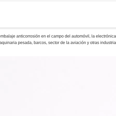
mbalaje anticorrosión en el campo del automóvil, la electrónica
aquinaria pesada, barcos, sector de la aviación y otras industri