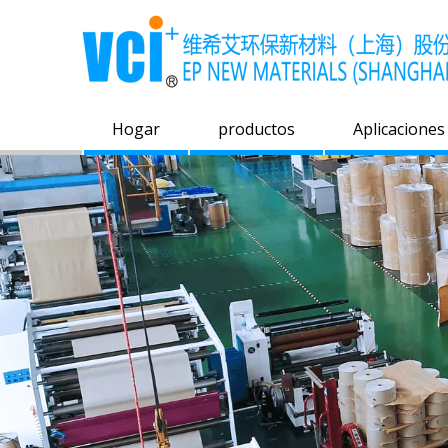
Hogar
productos
Aplicaciones