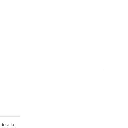
 de alta