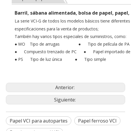
Barril, sábana alimentada, bolsa de papel, papel,
La serie VCI-G de todos los modelos básicos tiene diferentes
especificaciones para la venta de productos;
También hay varios tipos especiales de suministros, como:
● WO Tipo de arrugas ● Tipo de película de P
● Compuesto trenzado de PC ● Papel importado de 
● PS Tipo de luz única ● Tipo simple
Anterior:
Siguiente:
Papel VCI para autopartes
Papel ferroso VCI