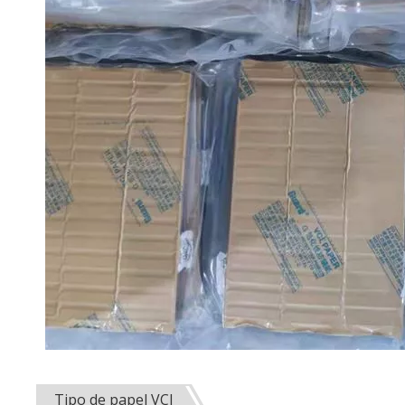
Tipo de papel VCI