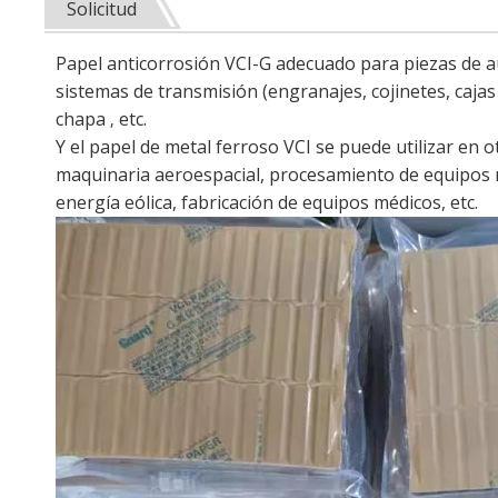
Solicitud
Papel anticorrosión VCI-G adecuado para piezas de 
sistemas de transmisión (engranajes, cojinetes, cajas
chapa
etc.
,
Y el papel de metal ferroso VCI se puede utilizar en 
maquinaria aeroespacial, procesamiento de equipos mi
energía eólica, fabricación de equipos médicos, etc.