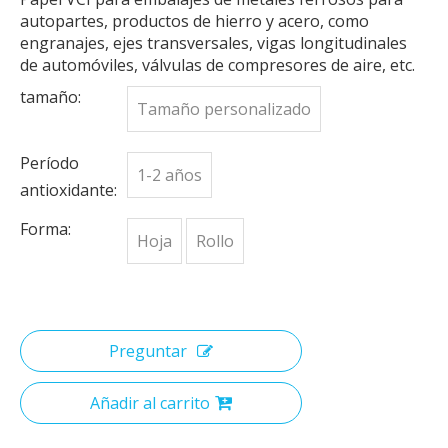
autopartes, productos de hierro y acero, como
engranajes, ejes transversales, vigas longitudinales
de automóviles, válvulas de compresores de aire, etc.
tamaño:
Tamaño personalizado
Período
1-2 años
antioxidante:
Forma:
Hoja
Rollo
Preguntar
Añadir al carrito