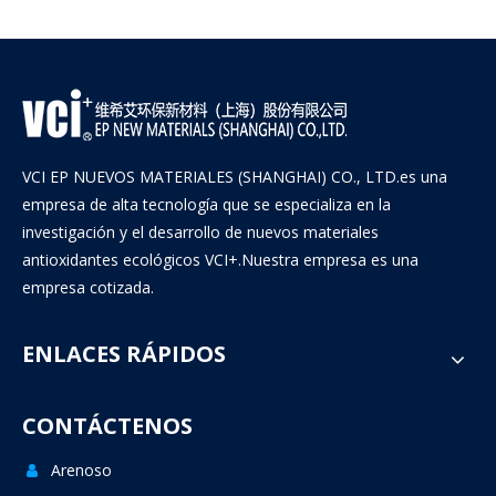
VCI EP NUEVOS MATERIALES (SHANGHAI) CO., LTD.es una
empresa de alta tecnología que se especializa en la
investigación y el desarrollo de nuevos materiales
antioxidantes ecológicos VCI+.Nuestra empresa es una
empresa cotizada.
ENLACES RÁPIDOS
CONTÁCTENOS
Arenoso
