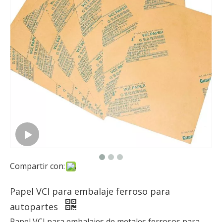
Compartir con:
Papel VCI para embalaje ferroso para
autopartes
Papel VCI para embalajes de metales ferrosos para