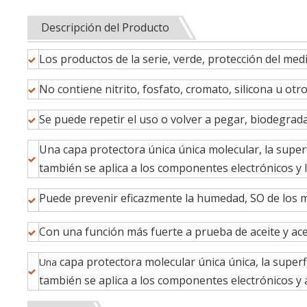
Descripción del Producto
Los productos de la serie, verde, protección del med
No contiene nitrito, fosfato, cromato, silicona u otr
Se puede repetir el uso o volver a pegar, biodegrada
Una capa protectora única única molecular, la super
también se aplica a los componentes electrónicos y l
Puede prevenir eficazmente la humedad, SO de los m
Con una función más fuerte a prueba de aceite y ac
capa protectora molecular única única, la superf
Una
también se aplica a los componentes electrónicos y a 