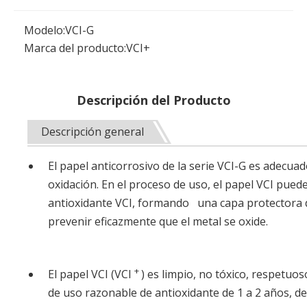
Modelo:
VCI-G
Marca del producto:
VCI+
Descripción del Producto
Descripción general
El papel anticorrosivo de la serie VCI-G es adecu
oxidación. En el proceso de uso, el papel VCI pu
antioxidante VCI, formando una capa protectora de
prevenir eficazmente que el metal se oxide.
+
El papel VCI (VCI
) es limpio, no tóxico, respetu
de uso razonable de antioxidante de 1 a 2 años, de