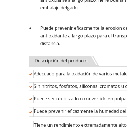
antioxidante a largo plazo.Tiene buena r
embalaje delgado.
Puede prevenir eficazmente la erosión de
antioxidante a largo plazo para el trans
distancia.
Descripción del producto
Adecuado para la oxidación de varios metale
Sin nitritos, fosfatos, siliconas, cromatos u
Puede ser reutilizado o convertido en pulpa
Puede prevenir eficazmente la humedad del
Tiene un rendimiento extremadamente alto 