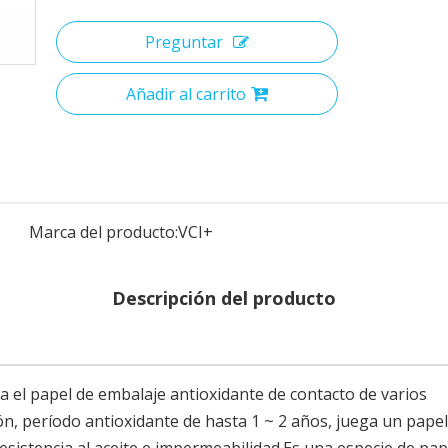
Preguntar
Añadir al carrito
Marca del producto:
VCI+
Descripción del producto
a el papel de embalaje antioxidante de contacto de varios
ón, período antioxidante de hasta 1 ~ 2 años, juega un papel