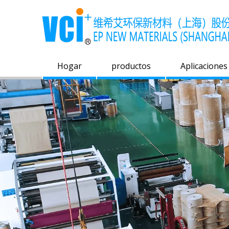
Hogar
productos
Aplicaciones