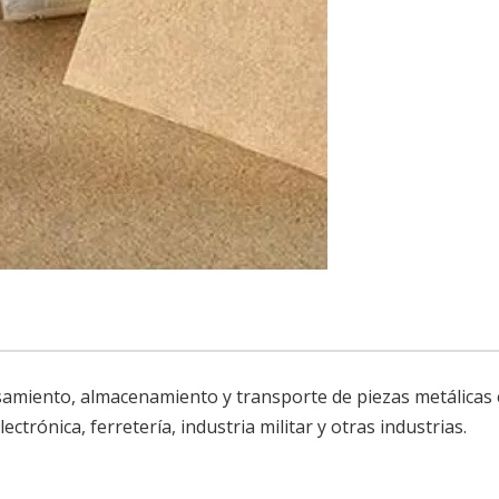
samiento, almacenamiento y transporte de piezas metálicas
ctrónica, ferretería, industria militar y otras industrias.