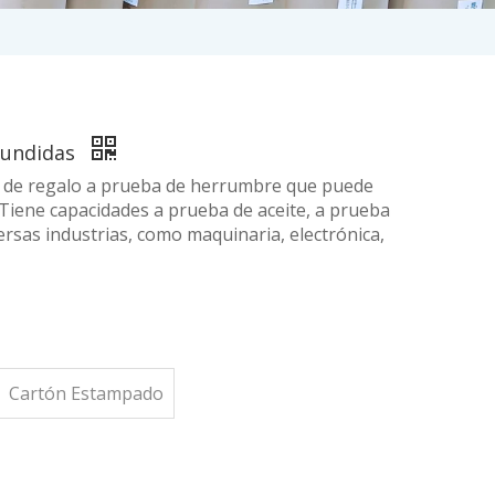
 fundidas
el de regalo a prueba de herrumbre que puede
a.Tiene capacidades a prueba de aceite, a prueba
ersas industrias, como maquinaria, electrónica,
Cartón Estampado