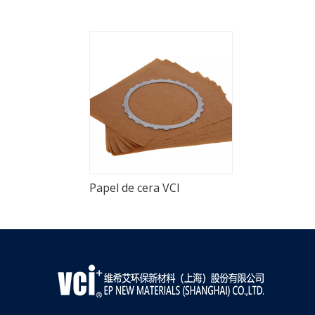
Papel de cera VCI