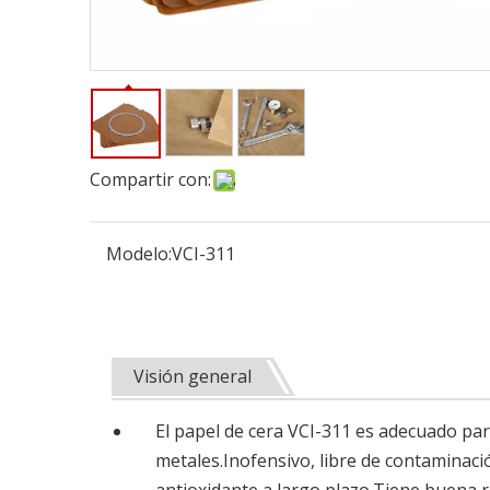
Compartir con:
Modelo:
VCI-311
Visión general
El papel de cera VCI-311 es adecuado par
metales.Inofensivo, libre de contaminaci