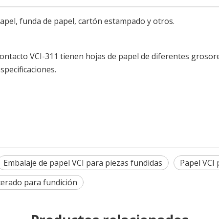
papel, funda de papel, cartón estampado y otros.
contacto VCI-311 tienen hojas de papel de diferentes grosor
specificaciones.
Embalaje de papel VCI para piezas fundidas
Papel VCI 
cerado para fundición