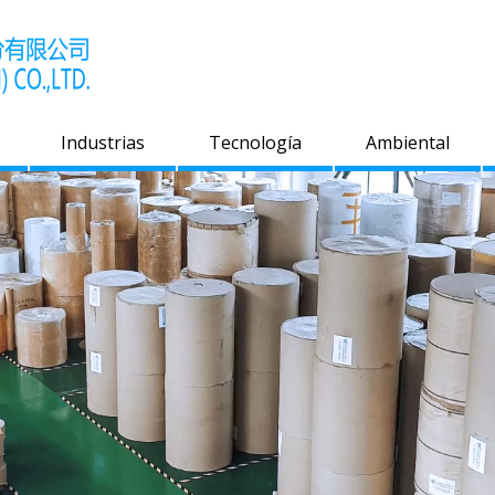
Industrias
Tecnología
Ambiental