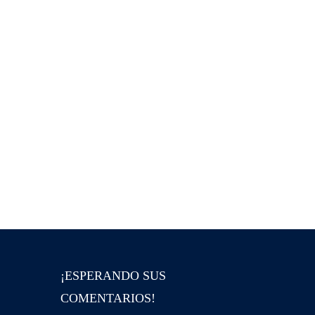
¡ESPERANDO SUS
COMENTARIOS!