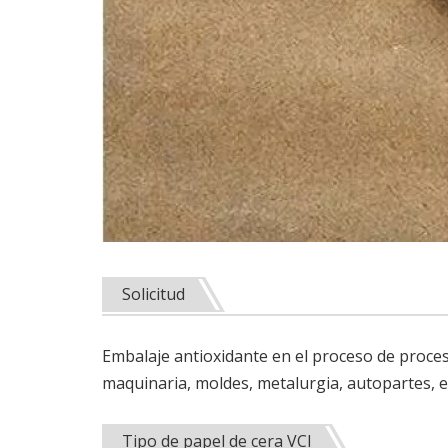
Solicitud
Embalaje antioxidante en el proceso de proce
maquinaria, moldes, metalurgia, autopartes, ele
Tipo de papel de cera VCI