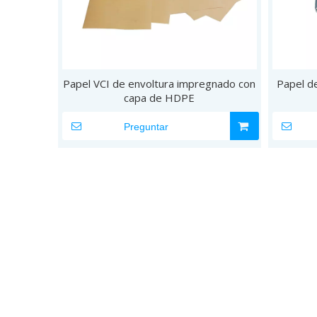
Papel VCI de envoltura impregnado con
Papel de
capa de HDPE
Preguntar