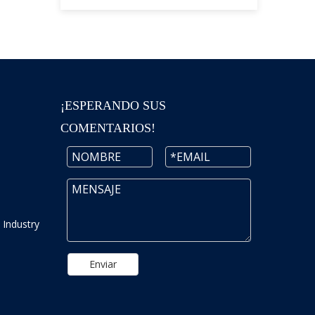
¡ESPERANDO SUS
COMENTARIOS!
 Industry
Enviar