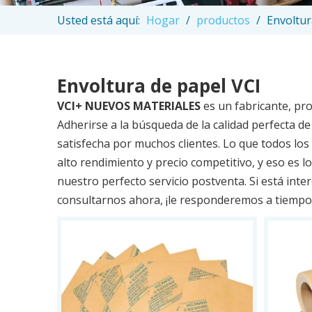
Usted está aquí:
Hogar
/
productos
/
Envoltur
Envoltura de papel VCI
VCI+ NUEVOS MATERIALES
es un fabricante, pr
Adherirse a la búsqueda de la calidad perfecta d
satisfecha por muchos clientes. Lo que todos los
alto rendimiento y precio competitivo, y eso es 
nuestro perfecto servicio postventa. Si está int
consultarnos ahora, ¡le responderemos a tiempo