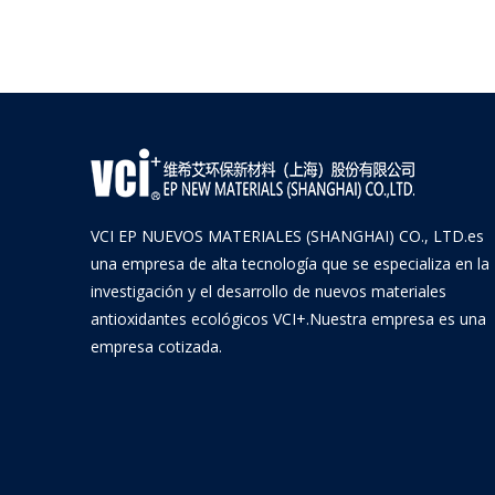
VCI EP NUEVOS MATERIALES (SHANGHAI) CO., LTD.es
una empresa de alta tecnología que se especializa en la
investigación y el desarrollo de nuevos materiales
antioxidantes ecológicos VCI+.Nuestra empresa es una
empresa cotizada.