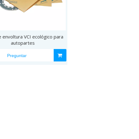
 envoltura VCI ecológico para
autopartes
Preguntar