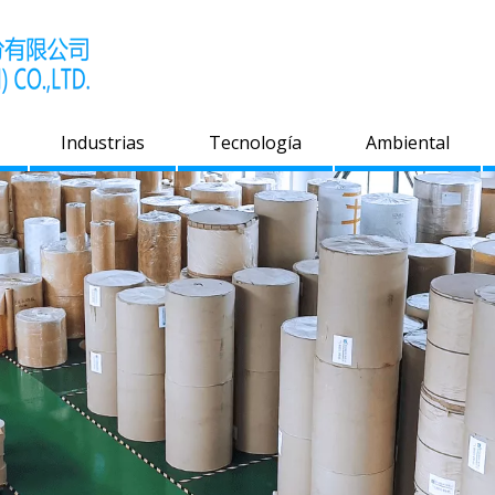
Industrias
Tecnología
Ambiental