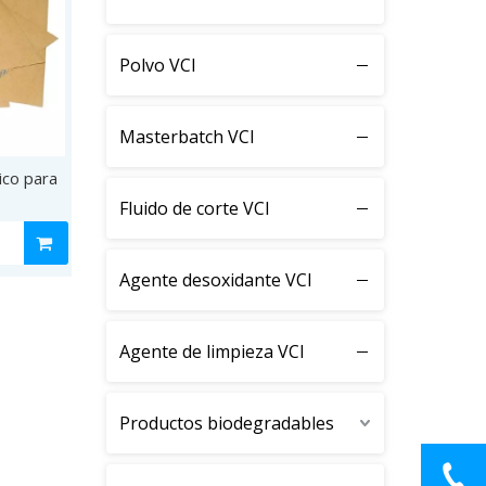
Polvo VCI
Masterbatch VCI
ico para
Fluido de corte VCI
Agente desoxidante VCI
Agente de limpieza VCI
Productos biodegradables