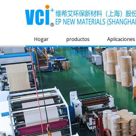
Hogar
productos
Aplicaciones