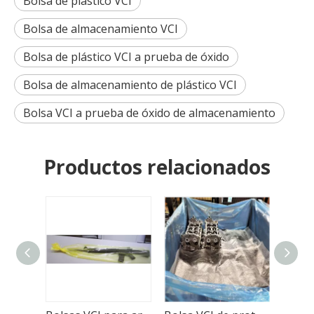
Bolsa de plástico VCI
Bolsa de almacenamiento VCI
Bolsa de plástico VCI a prueba de óxido
Bolsa de almacenamiento de plástico VCI
Bolsa VCI a prueba de óxido de almacenamiento
Productos relacionados