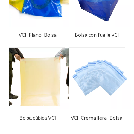
VCI Plano Bolsa
Bolsa con fuelle VCI
VCI Cremallera Bolsa
Bolsa cúbica VCI