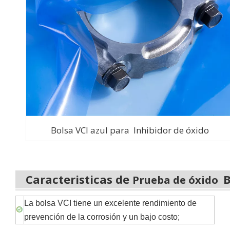
Bolsa VCI azul para Inhibidor de óxido
Caracteristicas de
B
Prueba de óxido
La bolsa VCI tiene un excelente rendimiento de
prevención de la corrosión y un bajo costo;