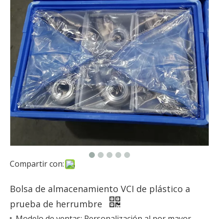
Compartir con:
Bolsa de almacenamiento VCI de plástico a
prueba de herrumbre
Modelo de ventas: Personalización al por mayor