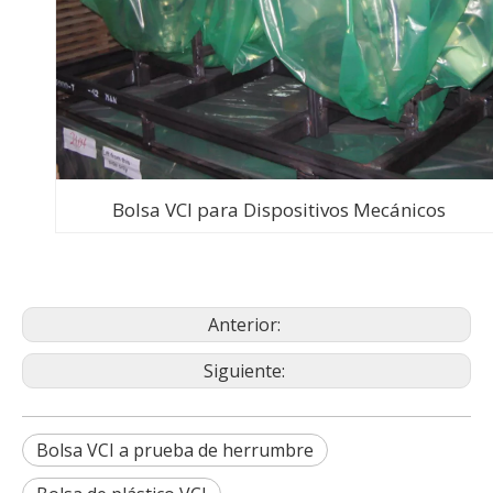
Bolsa VCI para Dispositivos Mecánicos
Anterior:
Siguiente:
Bolsa VCI a prueba de herrumbre