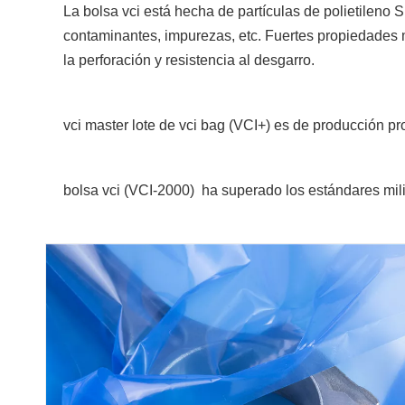
La bolsa vci está hecha de partículas de polietileno S
contaminantes, impurezas, etc. Fuertes propiedades me
la perforación y resistencia al desgarro.
vci master lote de vci bag (VCI+) es de producción pr
bolsa vci (
VCI-2000)
ha superado los estándares mil