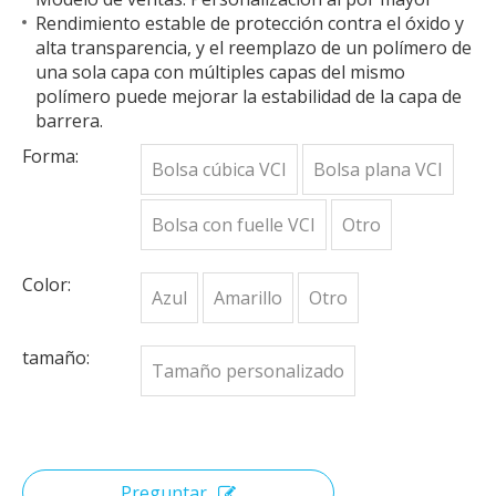
Rendimiento estable de protección contra el óxido y
alta transparencia, y el reemplazo de un polímero de
una sola capa con múltiples capas del mismo
polímero puede mejorar la estabilidad de la capa de
barrera.
Forma:
Bolsa cúbica VCI
Bolsa plana VCI
Bolsa con fuelle VCI
Otro
Color:
Azul
Amarillo
Otro
tamaño:
Tamaño personalizado
Preguntar