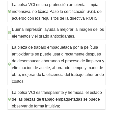
La bolsa VCI es una protección ambiental limpia,
inofensiva, no tóxica.Pasó la certificación SGS, de
acuerdo con los requisitos de la directiva ROHS;
Buena impresión, ayuda a mejorar la imagen de los
elementos y el grado antioxidantes.
La pieza de trabajo empaquetada por la película
antioxidante se puede usar directamente después
de desempacar, ahorrando el proceso de limpieza y
eliminación de aceite, ahorrando tiempo y mano de
obra, mejorando la eficiencia del trabajo, ahorrando
costos;
La bolsa VCI es transparente y hermosa, el estado
de las piezas de trabajo empaquetadas se puede
observar de forma intuitiva;