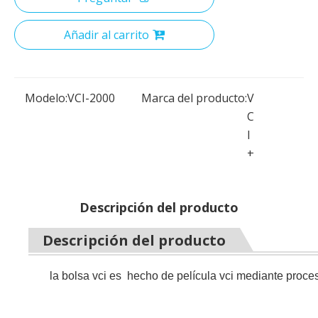
Añadir al carrito
Modelo:
VCI-2000
Marca del producto:
V
C
I
+
Descripción del producto
Descripción del producto
la bolsa vci es hecho de película vci mediante proc