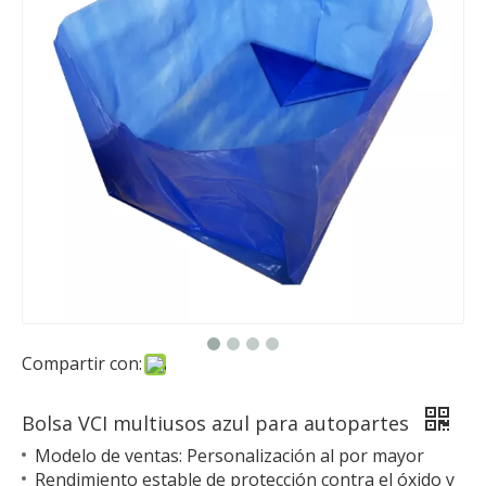
Compartir con:
Bolsa VCI multiusos azul para autopartes
Modelo de ventas: Personalización al por mayor
Rendimiento estable de protección contra el óxido y