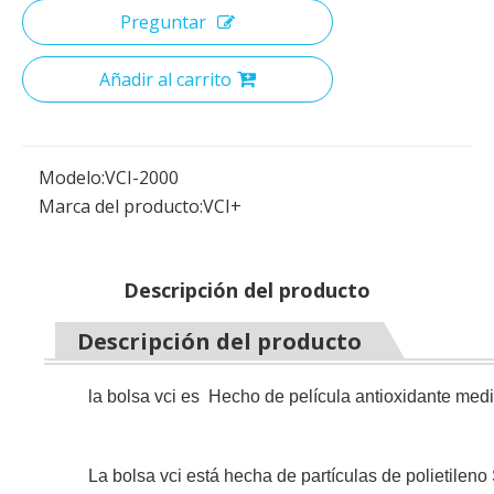
Preguntar
Añadir al carrito
Modelo:
VCI-2000
Marca del producto:
VCI+
Descripción del producto
Descripción del producto
la bolsa vci es Hecho de película antioxidante me
La bolsa vci está hecha de partículas de polietileno