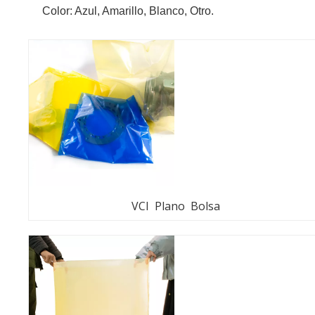
Color: Azul, Amarillo, Blanco, Otro.
VCI Plano Bolsa