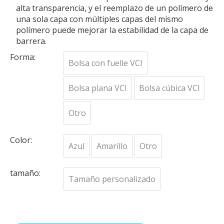
alta transparencia, y el reemplazo de un polímero de
una sola capa con múltiples capas del mismo
polímero puede mejorar la estabilidad de la capa de
barrera.
Forma:
Bolsa con fuelle VCI
Bolsa plana VCI
Bolsa cúbica VCI
Otro
Color:
Azul
Amarillo
Otro
tamaño:
Tamaño personalizado