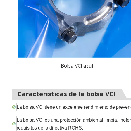
Bolsa VCI azul
Características de la bolsa VCI
La bolsa VCI tiene un excelente rendimiento de prevenc
La bolsa VCI es una protección ambiental limpia, inofen
requisitos de la directiva ROHS;