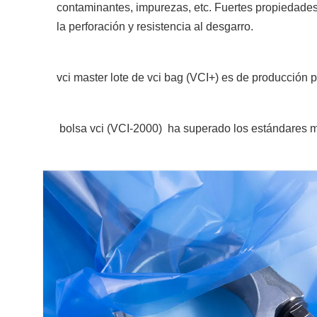
contaminantes, impurezas, etc. Fuertes propiedades 
la perforación y resistencia al desgarro.
vci master lote de vci bag (VCI+) es de producción 
bolsa vci (
VCI-2000)
ha superado los estándares m