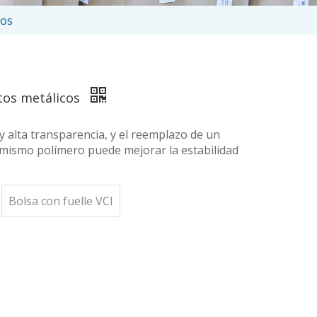
cos
ctos metálicos
y alta transparencia, y el reemplazo de un
 mismo polímero puede mejorar la estabilidad
Bolsa con fuelle VCI