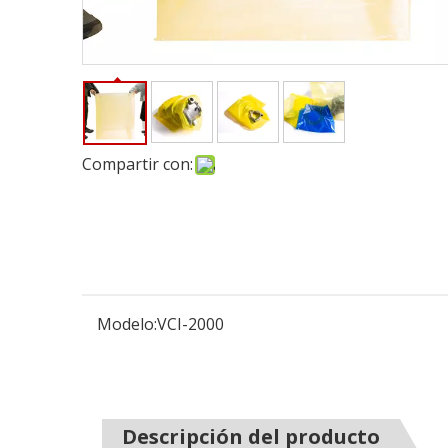
Compartir con:
Modelo:
VCI-2000
Descripción del producto