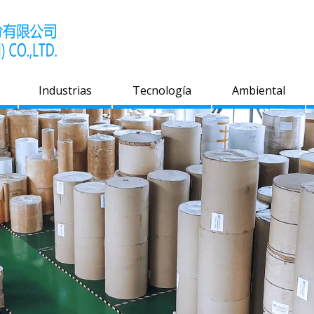
Industrias
Tecnología
Ambiental