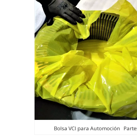
Bolsa VCI para Automoción Parte