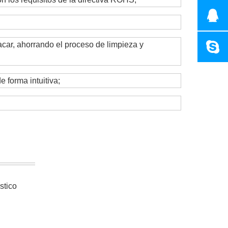
car, ahorrando el proceso de limpieza y
 forma intuitiva;
stico