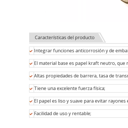
Características del producto
Integrar funciones anticorrosión y de embal
El material base es papel kraft neutro, que 
Altas propiedades de barrera, tasa de tran
Tiene una excelente fuerza física;
El papel es liso y suave para evitar rayones 
Facilidad de uso y rentable;