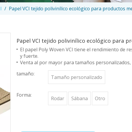
I
/
Papel VCI tejido polivinílico ecológico para productos m
Papel VCI tejido polivinílico ecológico para 
El papel Poly Woven VCI tiene el rendimiento de r
y fuerte.
Venta al por mayor para tamaños personalizados, r
tamaño:
Tamaño personalizado
Forma:
Rodar
Sábana
Otro