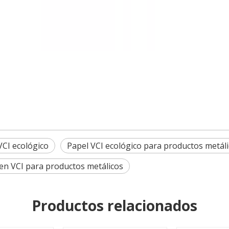
VCI ecológico
Papel VCI ecológico para productos metál
en VCI para productos metálicos
Productos relacionados