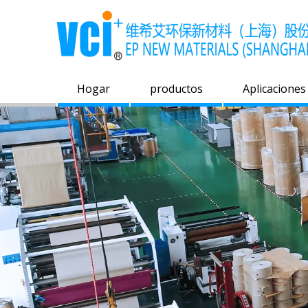
Hogar
productos
Aplicaciones