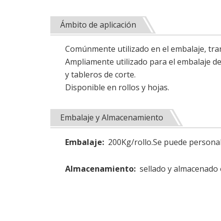
Ámbito de aplicación
Comúnmente utilizado en el embalaje, tra
Ampliamente utilizado para el embalaje de
y tableros de corte.
Disponible en rollos y hojas.
Embalaje y Almacenamiento
Embalaje:
200Kg/rollo.Se puede personal
Almacenamiento:
sellado y almacenado e