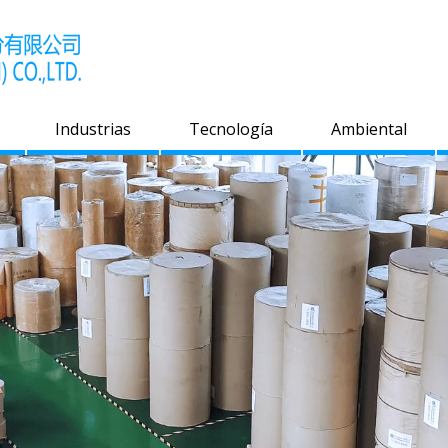
Industrias
Tecnología
Ambiental