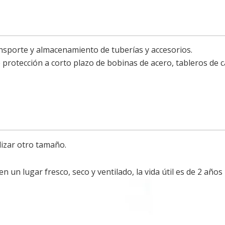
nsporte y almacenamiento de tuberías y accesorios.
 protección a corto plazo de bobinas de acero, tableros de c
izar otro tamaño.
n un lugar fresco, seco y ventilado, la vida útil es de 2 años