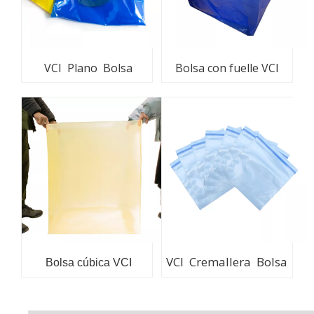
VCI Plano Bolsa
Bolsa con fuelle VCI
VCI Cremallera Bolsa
Bolsa cúbica VCI