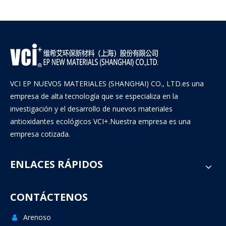
VCI EP NUEVOS MATERIALES (SHANGHAI) CO., LTD.es una
empresa de alta tecnología que se especializa en la
investigación y el desarrollo de nuevos materiales
antioxidantes ecológicos VCI+.Nuestra empresa es una
empresa cotizada.
ENLACES RÁPIDOS
CONTÁCTENOS
Arenoso
