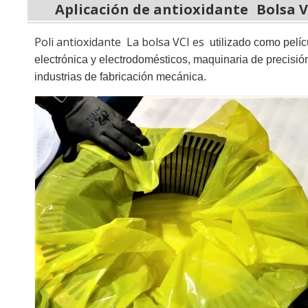
Aplicación de antioxidante
Bolsa V
Poli antioxidante La bolsa VCI es
utilizado como pelí
electrónica y electrodomésticos, maquinaria de precisió
industrias de fabricación mecánica.