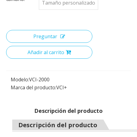
Tamaño personalizado
Preguntar
Añadir al carrito
Modelo:
VCI-2000
Marca del producto:
VCI+
Descripción del producto
Descripción del producto