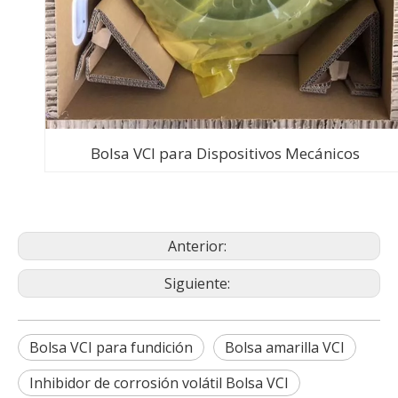
Bolsa VCI para Dispositivos Mecánicos
Anterior:
Siguiente:
Bolsa VCI para fundición
Bolsa amarilla VCI
Inhibidor de corrosión volátil Bolsa VCI