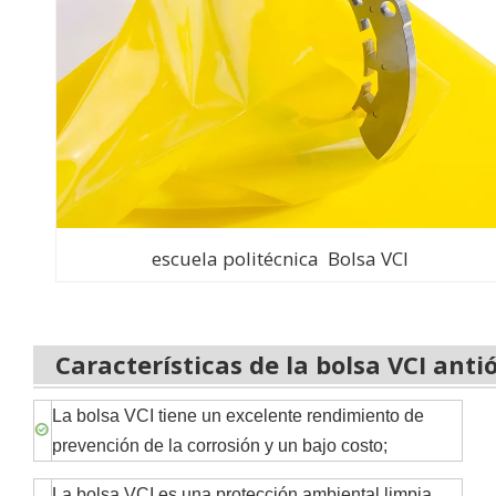
escuela politécnica Bolsa VCI
Características de la bolsa VCI anti
La bolsa VCI tiene un excelente rendimiento de
prevención de la corrosión y un bajo costo;
La bolsa VCI es una protección ambiental limpia,