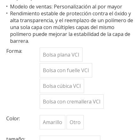
Modelo de ventas: Personalización al por mayor
Rendimiento estable de protección contra el óxido y
alta transparencia, y el reemplazo de un polímero de
una sola capa con múltiples capas del mismo
polímero puede mejorar la estabilidad de la capa de
barrera.
Forma:
Bolsa plana VCI
Bolsa con fuelle VCI
Bolsa cúbica VCI
Bolsa con cremallera VCI
Color:
Amarillo
Otro
tamaño: