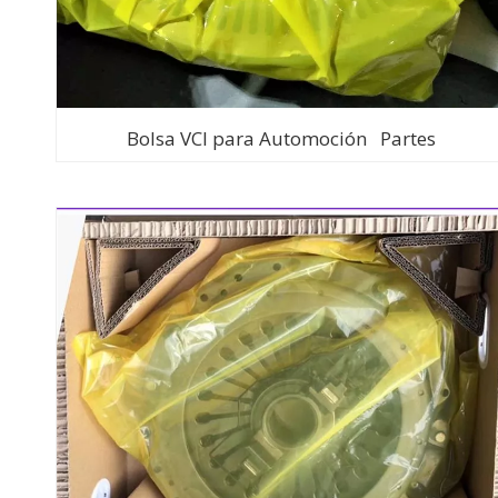
Bolsa VCI para Automoción Partes