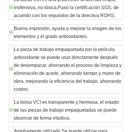
inofensiva, no tóxica.Pasó la certificación SGS, de
acuerdo con los requisitos de la directiva ROHS;
Buena impresión, ayuda a mejorar la imagen de los
elementos y el grado antioxidantes.
La pieza de trabajo empaquetada por la película
antioxidante se puede usar directamente después
de desempacar, ahorrando el proceso de limpieza y
eliminación de aceite, ahorrando tiempo y mano de
obra, mejorando la eficiencia del trabajo, ahorrando
costos;
La bolsa VCI es transparente y hermosa, el estado
de las piezas de trabajo empaquetadas se puede
observar de forma intuitiva;
Ampliamente utilizado.Se puede utilizar para