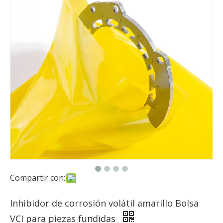
Compartir con:
Inhibidor de corrosión volátil amarillo Bolsa
VCI para piezas fundidas