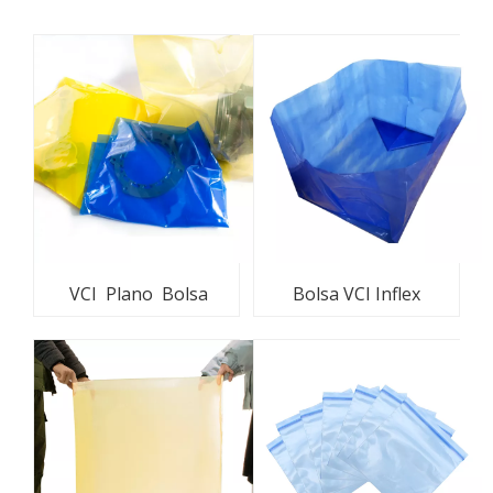
VCI Plano Bolsa
Bolsa VCI Inflex