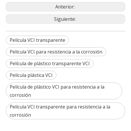
Anterior:
Siguiente:
Película VCI transparente
Película VCI para resistencia a la corrosión
Película de plástico transparente VCI
Película plástica VCI
Película de plástico VCI para resistencia a la
corrosión
Película VCI transparente para resistencia a la
corrosión