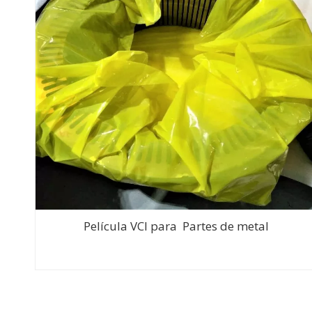
Película VCI para Partes de metal