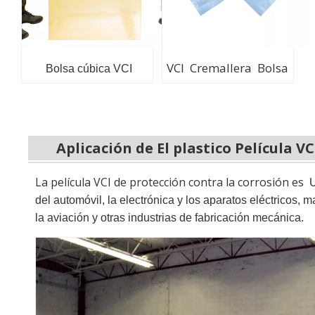
VCI Cremallera Bolsa
Bolsa cúbica VCI
Aplicación de
El plastico
Película VC
La película VCI de protección contra la corrosión es
U
del automóvil, la electrónica y los aparatos eléctricos,
la aviación y otras industrias de fabricación mecánica.