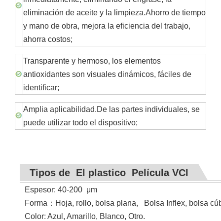
eliminación de aceite y la limpieza.Ahorro de tiempo
y mano de obra, mejora la eficiencia del trabajo,
ahorra costos;
Transparente y hermoso, los elementos
antioxidantes son visuales dinámicos, fáciles de
identificar;
Amplia aplicabilidad.De las partes individuales, se
puede utilizar todo el dispositivo;
Tipos de
El plastico
Película VCI
Espesor: 40-200
μ
m
Forma
：
Hoja, rollo, bolsa plana, Bolsa Inflex, bolsa cúb
Color: Azul, Amarillo, Blanco, Otro.