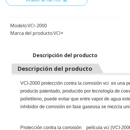
Modelo:
VCI-2000
Marca del producto:
VCI+
Descripción del producto
Descripción del producto
VCI-2000 protección contra la corrosión vci es una p
producto patentado, producido por tecnología de coex
polietileno, puede evitar que entre vapor de agua exter
inhibidor de corrosión en fase gaseosa se mezcla un
Protección contra la corrosión película vci (
VCI-200