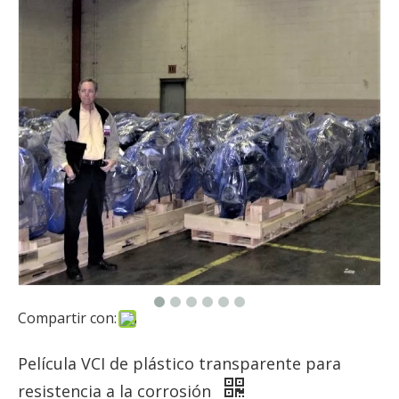
Compartir con:
Película VCI de plástico transparente para
resistencia a la corrosión