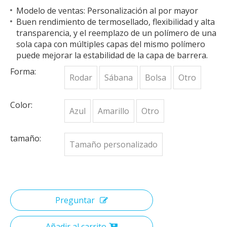
Modelo de ventas: Personalización al por mayor
Buen rendimiento de termosellado, flexibilidad y alta
transparencia, y el reemplazo de un polímero de una
sola capa con múltiples capas del mismo polímero
puede mejorar la estabilidad de la capa de barrera.
Forma:
Rodar
Sábana
Bolsa
Otro
Color:
Azul
Amarillo
Otro
tamaño:
Tamaño personalizado
Preguntar
Añadir al carrito