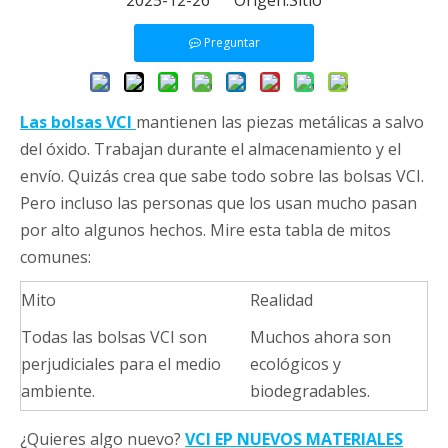
Preguntar
Las bolsas VCI
mantienen las piezas metálicas a salvo
del óxido. Trabajan durante el almacenamiento y el
envío. Quizás crea que sabe todo sobre las bolsas VCI.
Pero incluso las personas que los usan mucho pasan
por alto algunos hechos. Mire esta tabla de mitos
comunes:
Mito
Realidad
Todas las bolsas VCI son
Muchos ahora son
perjudiciales para el medio
ecológicos y
ambiente.
biodegradables.
¿Quieres algo nuevo?
VCI EP NUEVOS MATERIALES