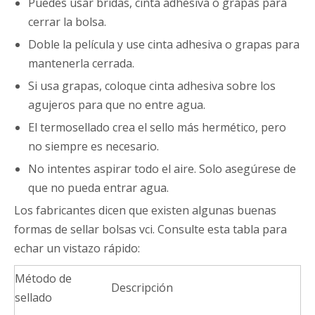
Puedes usar bridas, cinta adhesiva o grapas para
cerrar la bolsa.
Doble la película y use cinta adhesiva o grapas para
mantenerla cerrada.
Si usa grapas, coloque cinta adhesiva sobre los
agujeros para que no entre agua.
El termosellado crea el sello más hermético, pero
no siempre es necesario.
No intentes aspirar todo el aire. Solo asegúrese de
que no pueda entrar agua.
Los fabricantes dicen que existen algunas buenas
formas de sellar bolsas vci. Consulte esta tabla para
echar un vistazo rápido:
Método de
Descripción
sellado