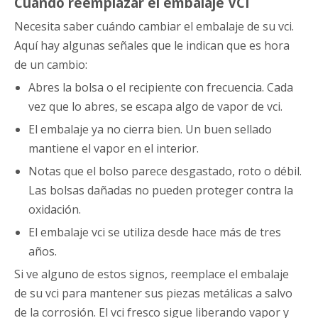
Cuándo reemplazar el embalaje VCI
Necesita saber cuándo cambiar el embalaje de su vci.
Aquí hay algunas señales que le indican que es hora
de un cambio:
Abres la bolsa o el recipiente con frecuencia. Cada
vez que lo abres, se escapa algo de vapor de vci.
El embalaje ya no cierra bien. Un buen sellado
mantiene el vapor en el interior.
Notas que el bolso parece desgastado, roto o débil.
Las bolsas dañadas no pueden proteger contra la
oxidación.
El embalaje vci se utiliza desde hace más de tres
años.
Si ve alguno de estos signos, reemplace el embalaje
de su vci para mantener sus piezas metálicas a salvo
de la corrosión. El vci fresco sigue liberando vapor y