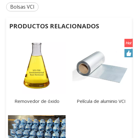
Bolsas VCI
PRODUCTOS RELACIONADOS
Removedor de óxido ambiental VCI-708