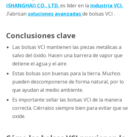
(SHANGHAI) CO., LTD.
es líder en la
industria VCI.
.
Fabrican
soluciones avanzadas
de bolsas VCI .
Conclusiones clave
Las bolsas VCI mantienen las piezas metálicas a
salvo del óxido. Hacen una barrera de vapor que
detiene el agua y el aire.
Estas bolsas son buenas para la tierra. Muchos
pueden descomponerse de forma natural, por lo
que ayudan al medio ambiente.
Es importante sellar las bolsas VCI de la manera
correcta. Ciérralos siempre bien para evitar que se
oxide.