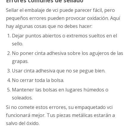
Errores comunes de sellado
Sellar el embalaje de vci puede parecer fácil, pero
pequeños errores pueden provocar oxidación. Aquí
hay algunas cosas que no debes hacer:
Dejar puntos abiertos o extremos sueltos en el
sello.
No poner cinta adhesiva sobre los agujeros de las
grapas.
Usar cinta adhesiva que no se pegue bien.
No cerrar toda la bolsa.
Mantener las bolsas en lugares húmedos o
soleados.
Si no comete estos errores, su empaquetado vci
funcionará mejor. Tus piezas metálicas estarán a
salvo del óxido.