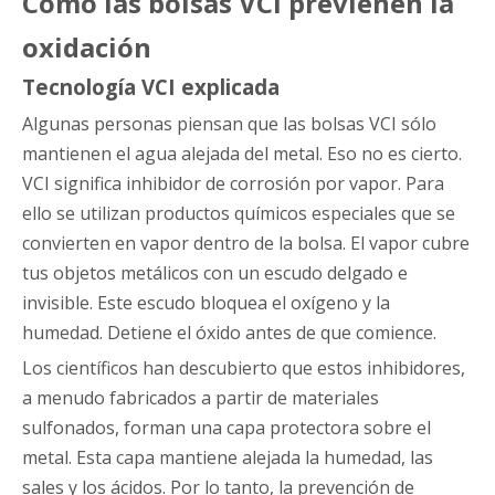
Cómo las bolsas VCI previenen la
oxidación
Tecnología VCI explicada
Algunas personas piensan que las bolsas VCI sólo
mantienen el agua alejada del metal. Eso no es cierto.
VCI significa inhibidor de corrosión por vapor. Para
ello se utilizan productos químicos especiales que se
convierten en vapor dentro de la bolsa. El vapor cubre
tus objetos metálicos con un escudo delgado e
invisible. Este escudo bloquea el oxígeno y la
humedad. Detiene el óxido antes de que comience.
Los científicos han descubierto que estos inhibidores,
a menudo fabricados a partir de materiales
sulfonados, forman una capa protectora sobre el
metal. Esta capa mantiene alejada la humedad, las
sales y los ácidos. Por lo tanto, la prevención de