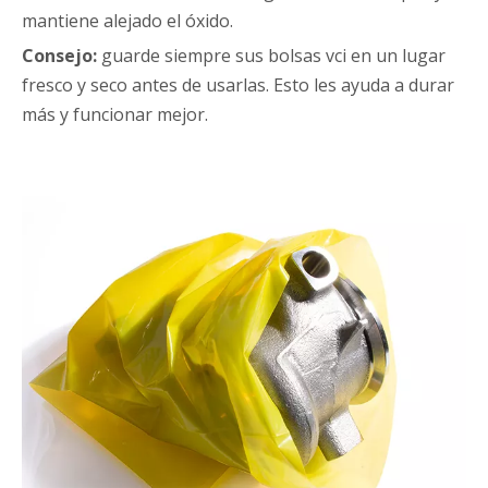
mantiene alejado el óxido.
Consejo:
guarde siempre sus bolsas vci en un lugar
fresco y seco antes de usarlas. Esto les ayuda a durar
más y funcionar mejor.