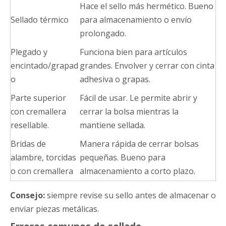
Hace el sello más hermético. Bueno
Sellado térmico
para almacenamiento o envío
prolongado.
Plegado y
Funciona bien para artículos
encintado/grapad
grandes. Envolver y cerrar con cinta
o
adhesiva o grapas.
Parte superior
Fácil de usar. Le permite abrir y
con cremallera
cerrar la bolsa mientras la
resellable.
mantiene sellada.
Bridas de
Manera rápida de cerrar bolsas
alambre, torcidas
pequeñas. Bueno para
o con cremallera
almacenamiento a corto plazo.
Consejo:
siempre revise su sello antes de almacenar o
enviar piezas metálicas.