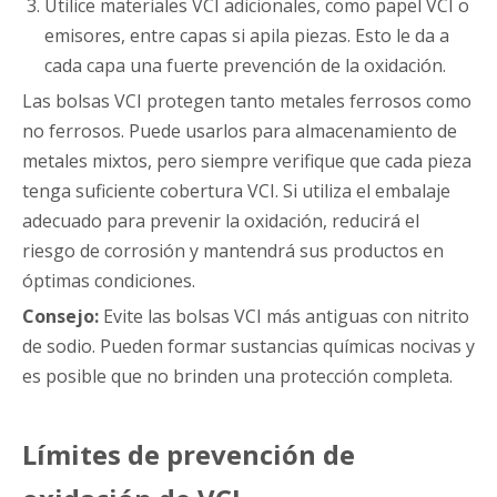
Utilice materiales VCI adicionales, como papel VCI o
emisores, entre capas si apila piezas. Esto le da a
cada capa una fuerte prevención de la oxidación.
Las bolsas VCI protegen tanto metales ferrosos como
no ferrosos. Puede usarlos para almacenamiento de
metales mixtos, pero siempre verifique que cada pieza
tenga suficiente cobertura VCI. Si utiliza el embalaje
adecuado para prevenir la oxidación, reducirá el
riesgo de corrosión y mantendrá sus productos en
óptimas condiciones.
Consejo:
Evite las bolsas VCI más antiguas con nitrito
de sodio. Pueden formar sustancias químicas nocivas y
es posible que no brinden una protección completa.
Límites de prevención de