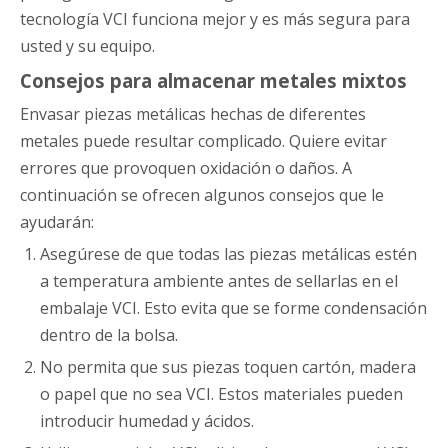
tecnología VCI funciona mejor y es más segura para
usted y su equipo.
Consejos para almacenar metales mixtos
Envasar piezas metálicas hechas de diferentes
metales puede resultar complicado. Quiere evitar
errores que provoquen oxidación o daños. A
continuación se ofrecen algunos consejos que le
ayudarán:
Asegúrese de que todas las piezas metálicas estén
a temperatura ambiente antes de sellarlas en el
embalaje VCI. Esto evita que se forme condensación
dentro de la bolsa.
No permita que sus piezas toquen cartón, madera
o papel que no sea VCI. Estos materiales pueden
introducir humedad y ácidos.