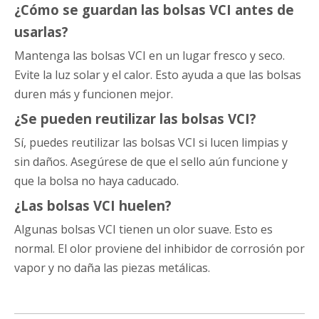
¿Cómo se guardan las bolsas VCI antes de
usarlas?
Mantenga las bolsas VCI en un lugar fresco y seco.
Evite la luz solar y el calor. Esto ayuda a que las bolsas
duren más y funcionen mejor.
¿Se pueden reutilizar las bolsas VCI?
Sí, puedes reutilizar las bolsas VCI si lucen limpias y
sin daños. Asegúrese de que el sello aún funcione y
que la bolsa no haya caducado.
¿Las bolsas VCI huelen?
Algunas bolsas VCI tienen un olor suave. Esto es
normal. El olor proviene del inhibidor de corrosión por
vapor y no daña las piezas metálicas.