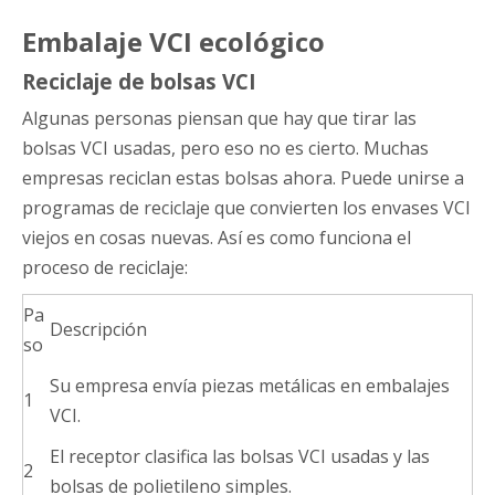
Embalaje VCI ecológico
Reciclaje de bolsas VCI
Algunas personas piensan que hay que tirar las
bolsas VCI usadas, pero eso no es cierto. Muchas
empresas reciclan estas bolsas ahora. Puede unirse a
programas de reciclaje que convierten los envases VCI
viejos en cosas nuevas. Así es como funciona el
proceso de reciclaje:
Pa
Descripción
so
Su empresa envía piezas metálicas en embalajes
1
VCI.
El receptor clasifica las bolsas VCI usadas y las
2
bolsas de polietileno simples.