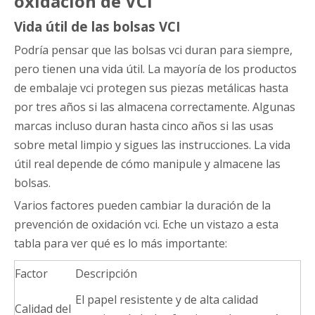
oxidación de VCI
Vida útil de las bolsas VCI
Podría pensar que las bolsas vci duran para siempre,
pero tienen una vida útil. La mayoría de los productos
de embalaje vci protegen sus piezas metálicas hasta
por tres años si las almacena correctamente. Algunas
marcas incluso duran hasta cinco años si las usas
sobre metal limpio y sigues las instrucciones. La vida
útil real depende de cómo manipule y almacene las
bolsas.
Varios factores pueden cambiar la duración de la
prevención de oxidación vci. Eche un vistazo a esta
tabla para ver qué es lo más importante:
Factor
Descripción
El papel resistente y de alta calidad
Calidad del