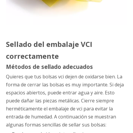
Sellado del embalaje VCI
correctamente
Métodos de sellado adecuados
Quieres que tus bolsas vci dejen de oxidarse bien. La
forma de cerrar las bolsas es muy importante. Si deja
espacios abiertos, puede entrar agua y aire. Esto
puede dañar las piezas metálicas. Cierre siempre
herméticamente el embalaje de vci para evitar la
entrada de humedad. A continuación se muestran
algunas formas sencillas de sellar sus bolsas: