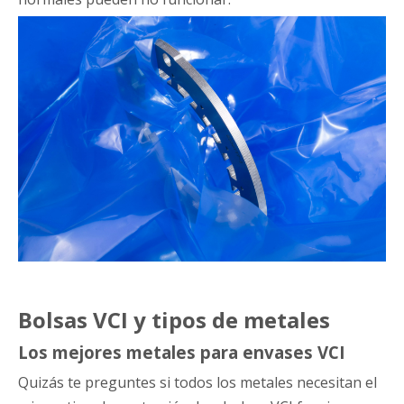
Bolsas VCI y tipos de metales
Los mejores metales para envases VCI
Quizás te preguntes si todos los metales necesitan el