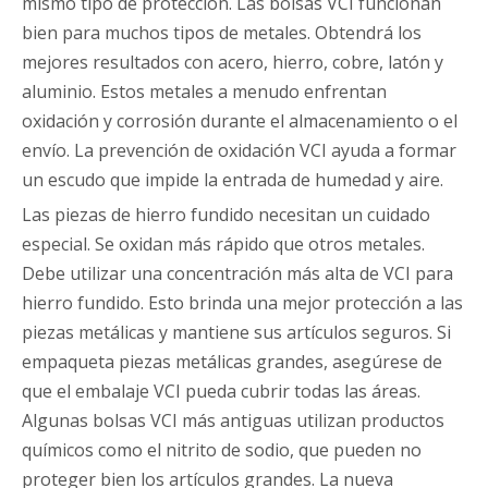
mismo tipo de protección. Las bolsas VCI funcionan
bien para muchos tipos de metales. Obtendrá los
mejores resultados con acero, hierro, cobre, latón y
aluminio. Estos metales a menudo enfrentan
oxidación y corrosión durante el almacenamiento o el
envío. La prevención de oxidación VCI ayuda a formar
un escudo que impide la entrada de humedad y aire.
Las piezas de hierro fundido necesitan un cuidado
especial. Se oxidan más rápido que otros metales.
Debe utilizar una concentración más alta de VCI para
hierro fundido. Esto brinda una mejor protección a las
piezas metálicas y mantiene sus artículos seguros. Si
empaqueta piezas metálicas grandes, asegúrese de
que el embalaje VCI pueda cubrir todas las áreas.
Algunas bolsas VCI más antiguas utilizan productos
químicos como el nitrito de sodio, que pueden no
proteger bien los artículos grandes. La nueva