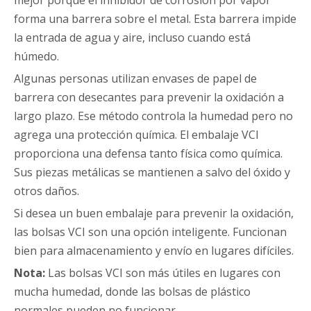
forma una barrera sobre el metal. Esta barrera impide
la entrada de agua y aire, incluso cuando está
húmedo.
Algunas personas utilizan envases de papel de
barrera con desecantes para prevenir la oxidación a
largo plazo. Ese método controla la humedad pero no
agrega una protección química. El embalaje VCI
proporciona una defensa tanto física como química.
Sus piezas metálicas se mantienen a salvo del óxido y
otros daños.
Si desea un buen embalaje para prevenir la oxidación,
las bolsas VCI son una opción inteligente. Funcionan
bien para almacenamiento y envío en lugares difíciles.
Nota:
Las bolsas VCI son más útiles en lugares con
mucha humedad, donde las bolsas de plástico
normales pueden no funcionar.