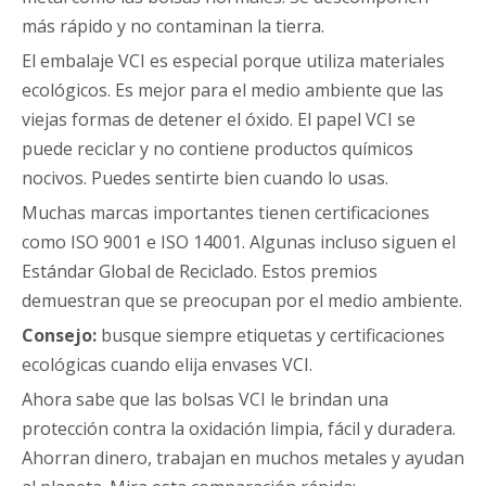
más rápido y no contaminan la tierra.
El embalaje VCI es especial porque utiliza materiales
ecológicos. Es mejor para el medio ambiente que las
viejas formas de detener el óxido. El papel VCI se
puede reciclar y no contiene productos químicos
nocivos. Puedes sentirte bien cuando lo usas.
Muchas marcas importantes tienen certificaciones
como ISO 9001 e ISO 14001. Algunas incluso siguen el
Estándar Global de Reciclado. Estos premios
demuestran que se preocupan por el medio ambiente.
Consejo:
busque siempre etiquetas y certificaciones
ecológicas cuando elija envases VCI.
Ahora sabe que las bolsas VCI le brindan una
protección contra la oxidación limpia, fácil y duradera.
Ahorran dinero, trabajan en muchos metales y ayudan