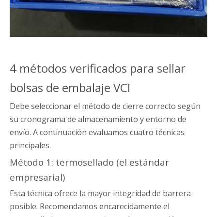
4 métodos verificados para sellar
bolsas de embalaje VCI
Debe seleccionar el método de cierre correcto según
su cronograma de almacenamiento y entorno de
envío. A continuación evaluamos cuatro técnicas
principales.
Método 1: termosellado (el estándar
empresarial)
Esta técnica ofrece la mayor integridad de barrera
posible. Recomendamos encarecidamente el