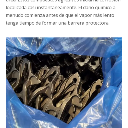
localizada casi instantáneamente. El daño químico a
menudo comienza antes de que el vapor más lento
tenga tiempo de formar una barrera protectora.