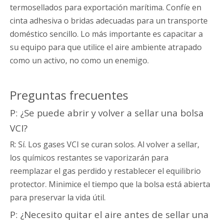
termosellados para exportación marítima. Confíe en
cinta adhesiva o bridas adecuadas para un transporte
doméstico sencillo. Lo más importante es capacitar a
su equipo para que utilice el aire ambiente atrapado
como un activo, no como un enemigo.
Preguntas frecuentes
P: ¿Se puede abrir y volver a sellar una bolsa
VCI?
R: Sí. Los gases VCI se curan solos. Al volver a sellar,
los químicos restantes se vaporizarán para
reemplazar el gas perdido y restablecer el equilibrio
protector. Minimice el tiempo que la bolsa está abierta
para preservar la vida útil.
P: ¿Necesito quitar el aire antes de sellar una