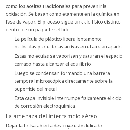
como los aceites tradicionales para prevenir la
oxidación. Se basan completamente en la química en
fase de vapor. El proceso sigue un ciclo físico distinto
dentro de un paquete sellado:
La película de plástico libera lentamente
moléculas protectoras activas en el aire atrapado.
Estas moléculas se vaporizan y saturan el espacio
cerrado hasta alcanzar el equilibrio.
Luego se condensan formando una barrera
temporal microscópica directamente sobre la
superficie del metal.
Esta capa invisible interrumpe físicamente el ciclo
de corrosión electroquímica.
La amenaza del intercambio aéreo
Dejar la bolsa abierta destruye este delicado