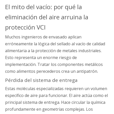
El mito del vacío: por qué la
eliminación del aire arruina la
protección VCI
Muchos ingenieros de envasado aplican
erróneamente la lógica del sellado al vacío de calidad
alimentaria a la protección de metales industriales.
Esto representa un enorme riesgo de
implementación. Tratar los componentes metálicos
como alimentos perecederos crea un antipatrón.
Pérdida del sistema de entrega
Estas moléculas especializadas requieren un volumen
específico de aire para funcionar. El aire actúa como el
principal sistema de entrega. Hace circular la química
profundamente en geometrías complejas. Los