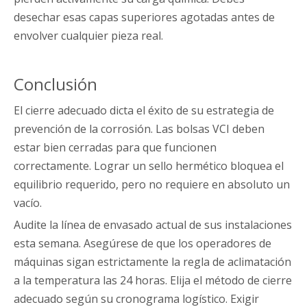
desechar esas capas superiores agotadas antes de
envolver cualquier pieza real.
Conclusión
El cierre adecuado dicta el éxito de su estrategia de
prevención de la corrosión. Las bolsas VCI deben
estar bien cerradas para que funcionen
correctamente. Lograr un sello hermético bloquea el
equilibrio requerido, pero no requiere en absoluto un
vacío.
Audite la línea de envasado actual de sus instalaciones
esta semana. Asegúrese de que los operadores de
máquinas sigan estrictamente la regla de aclimatación
a la temperatura las 24 horas. Elija el método de cierre
adecuado según su cronograma logístico. Exigir