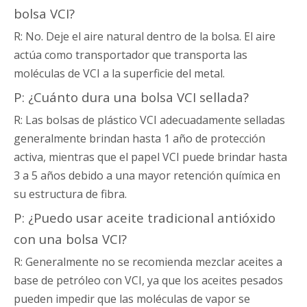
bolsa VCI?
R: No. Deje el aire natural dentro de la bolsa. El aire
actúa como transportador que transporta las
moléculas de VCI a la superficie del metal.
P: ¿Cuánto dura una bolsa VCI sellada?
R: Las bolsas de plástico VCI adecuadamente selladas
generalmente brindan hasta 1 año de protección
activa, mientras que el papel VCI puede brindar hasta
3 a 5 años debido a una mayor retención química en
su estructura de fibra.
P: ¿Puedo usar aceite tradicional antióxido
con una bolsa VCI?
R: Generalmente no se recomienda mezclar aceites a
base de petróleo con VCI, ya que los aceites pesados ​​
pueden impedir que las moléculas de vapor se