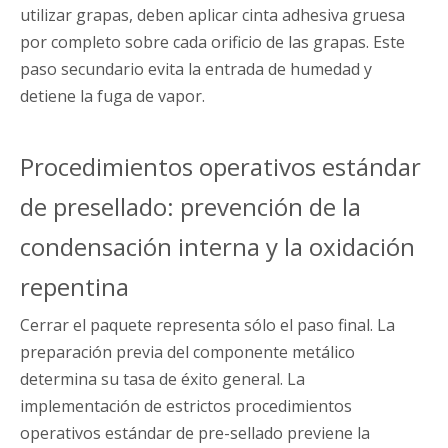
utilizar grapas, deben aplicar cinta adhesiva gruesa
por completo sobre cada orificio de las grapas. Este
paso secundario evita la entrada de humedad y
detiene la fuga de vapor.
Procedimientos operativos estándar
de presellado: prevención de la
condensación interna y la oxidación
repentina
Cerrar el paquete representa sólo el paso final. La
preparación previa del componente metálico
determina su tasa de éxito general. La
implementación de estrictos procedimientos
operativos estándar de pre-sellado previene la