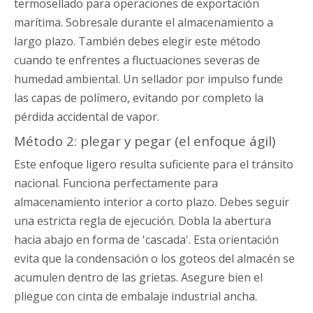
termosellado para operaciones de exportación
marítima. Sobresale durante el almacenamiento a
largo plazo. También debes elegir este método
cuando te enfrentes a fluctuaciones severas de
humedad ambiental. Un sellador por impulso funde
las capas de polímero, evitando por completo la
pérdida accidental de vapor.
Método 2: plegar y pegar (el enfoque ágil)
Este enfoque ligero resulta suficiente para el tránsito
nacional. Funciona perfectamente para
almacenamiento interior a corto plazo. Debes seguir
una estricta regla de ejecución. Dobla la abertura
hacia abajo en forma de 'cascada'. Esta orientación
evita que la condensación o los goteos del almacén se
acumulen dentro de las grietas. Asegure bien el
pliegue con cinta de embalaje industrial ancha.