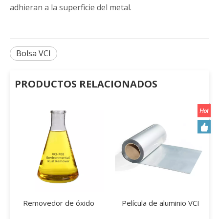
adhieran a la superficie del metal.
Bolsa VCI
PRODUCTOS RELACIONADOS
Removedor de óxido
Película de aluminio VCI
ambiental VCI-708