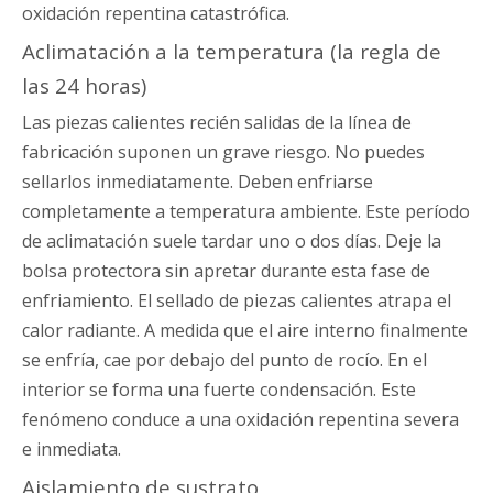
oxidación repentina catastrófica.
Aclimatación a la temperatura (la regla de
las 24 horas)
Las piezas calientes recién salidas de la línea de
fabricación suponen un grave riesgo. No puedes
sellarlos inmediatamente. Deben enfriarse
completamente a temperatura ambiente. Este período
de aclimatación suele tardar uno o dos días. Deje la
bolsa protectora sin apretar durante esta fase de
enfriamiento. El sellado de piezas calientes atrapa el
calor radiante. A medida que el aire interno finalmente
se enfría, cae por debajo del punto de rocío. En el
interior se forma una fuerte condensación. Este
fenómeno conduce a una oxidación repentina severa
e inmediata.
Aislamiento de sustrato