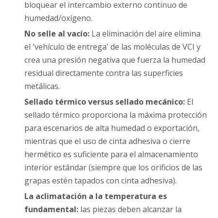
bloquear el intercambio externo continuo de
humedad/oxígeno.
No selle al vacío:
La eliminación del aire elimina
el 'vehículo de entrega' de las moléculas de VCI y
crea una presión negativa que fuerza la humedad
residual directamente contra las superficies
metálicas.
Sellado térmico versus sellado mecánico:
El
sellado térmico proporciona la máxima protección
para escenarios de alta humedad o exportación,
mientras que el uso de cinta adhesiva o cierre
hermético es suficiente para el almacenamiento
interior estándar (siempre que los orificios de las
grapas estén tapados con cinta adhesiva).
La aclimatación a la temperatura es
fundamental:
las piezas deben alcanzar la