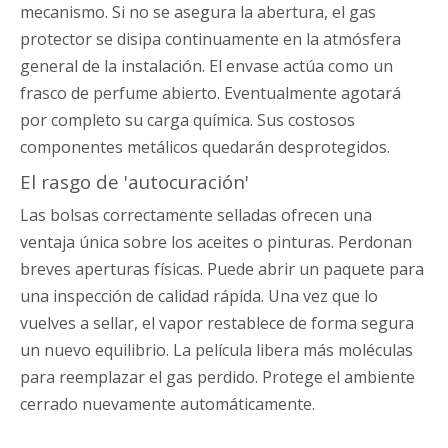
mecanismo. Si no se asegura la abertura, el gas
protector se disipa continuamente en la atmósfera
general de la instalación. El envase actúa como un
frasco de perfume abierto. Eventualmente agotará
por completo su carga química. Sus costosos
componentes metálicos quedarán desprotegidos.
El rasgo de 'autocuración'
Las bolsas correctamente selladas ofrecen una
ventaja única sobre los aceites o pinturas. Perdonan
breves aperturas físicas. Puede abrir un paquete para
una inspección de calidad rápida. Una vez que lo
vuelves a sellar, el vapor restablece de forma segura
un nuevo equilibrio. La película libera más moléculas
para reemplazar el gas perdido. Protege el ambiente
cerrado nuevamente automáticamente.