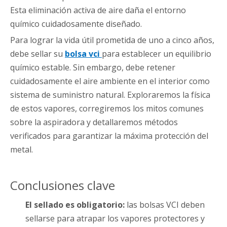
Esta eliminación activa de aire daña el entorno
químico cuidadosamente diseñado.
Para lograr la vida útil prometida de uno a cinco años,
debe sellar su
bolsa vci
para establecer un equilibrio
químico estable. Sin embargo, debe retener
cuidadosamente el aire ambiente en el interior como
sistema de suministro natural. Exploraremos la física
de estos vapores, corregiremos los mitos comunes
sobre la aspiradora y detallaremos métodos
verificados para garantizar la máxima protección del
metal.
Conclusiones clave
El sellado es obligatorio:
las bolsas VCI deben
sellarse para atrapar los vapores protectores y