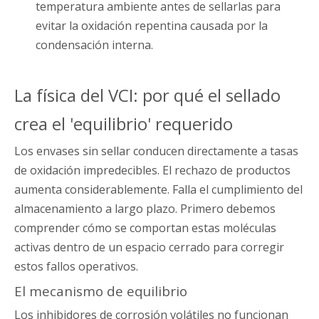
temperatura ambiente antes de sellarlas para
evitar la oxidación repentina causada por la
condensación interna.
La física del VCI: por qué el sellado
crea el 'equilibrio' requerido
Los envases sin sellar conducen directamente a tasas
de oxidación impredecibles. El rechazo de productos
aumenta considerablemente. Falla el cumplimiento del
almacenamiento a largo plazo. Primero debemos
comprender cómo se comportan estas moléculas
activas dentro de un espacio cerrado para corregir
estos fallos operativos.
El mecanismo de equilibrio
Los inhibidores de corrosión volátiles no funcionan