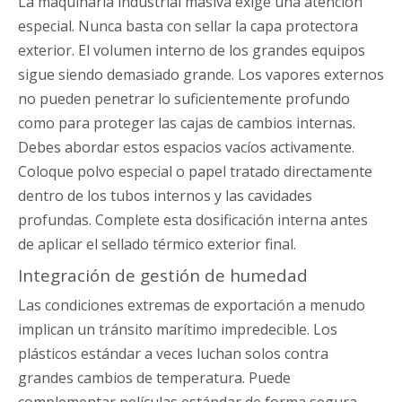
La maquinaria industrial masiva exige una atención
especial. Nunca basta con sellar la capa protectora
exterior. El volumen interno de los grandes equipos
sigue siendo demasiado grande. Los vapores externos
no pueden penetrar lo suficientemente profundo
como para proteger las cajas de cambios internas.
Debes abordar estos espacios vacíos activamente.
Coloque polvo especial o papel tratado directamente
dentro de los tubos internos y las cavidades
profundas. Complete esta dosificación interna antes
de aplicar el sellado térmico exterior final.
Integración de gestión de humedad
Las condiciones extremas de exportación a menudo
implican un tránsito marítimo impredecible. Los
plásticos estándar a veces luchan solos contra
grandes cambios de temperatura. Puede
complementar películas estándar de forma segura.