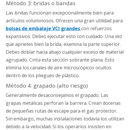
Método 3: bridas o bandas
Las bridas funcionan excepcionalmente bien para
artículos voluminosos. Ofrecen una gran utilidad para
bolsas de embalaje VCI grandes
con refuerzos
expansivos. Debes ejecutar esto con cuidado. Una vez
que aprietes bien la brida, examina la parte superior.
Debes doblar hacia abajo cualquier exceso de material
agrupado. Cinta esta sección sobrante plana. Esto
elimina los canales de aire microscópicos ocultos
dentro de los pliegues de plástico.
Método 4: grapado (alto riesgo)
Generalmente desaconsejamos el grapado. Las
grapas metálicas perforan la barrera. Crean docenas
de pequeñas rutas de escape para el gas protector.
Sin embargo, muchas instalaciones todavía los utilizan
debido a la velocidad. Si los operarios insisten en