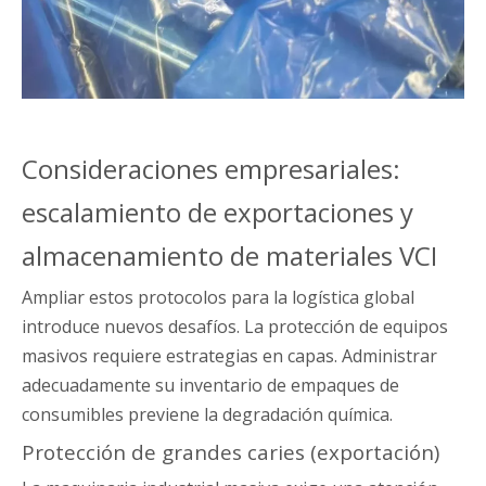
Consideraciones empresariales:
escalamiento de exportaciones y
almacenamiento de materiales VCI
Ampliar estos protocolos para la logística global
introduce nuevos desafíos. La protección de equipos
masivos requiere estrategias en capas. Administrar
adecuadamente su inventario de empaques de
consumibles previene la degradación química.
Protección de grandes caries (exportación)