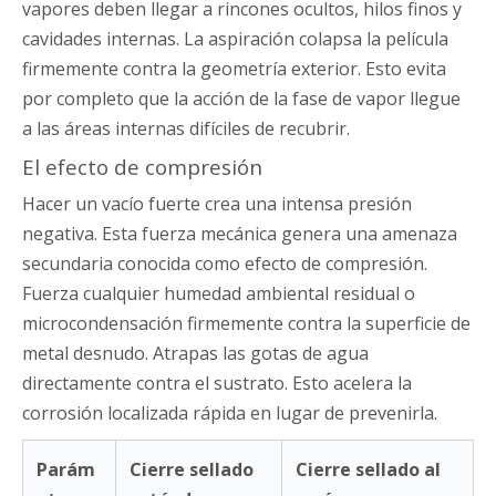
vapores deben llegar a rincones ocultos, hilos finos y
cavidades internas. La aspiración colapsa la película
firmemente contra la geometría exterior. Esto evita
por completo que la acción de la fase de vapor llegue
a las áreas internas difíciles de recubrir.
El efecto de compresión
Hacer un vacío fuerte crea una intensa presión
negativa. Esta fuerza mecánica genera una amenaza
secundaria conocida como efecto de compresión.
Fuerza cualquier humedad ambiental residual o
microcondensación firmemente contra la superficie de
metal desnudo. Atrapas las gotas de agua
directamente contra el sustrato. Esto acelera la
corrosión localizada rápida en lugar de prevenirla.
Parám
Cierre sellado
Cierre sellado al