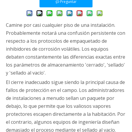
Preguntar
Camine por casi cualquier piso de una instalación.
Probablemente notará una confusión persistente con
respecto a los protocolos de empaquetado de
inhibidores de corrosión volátiles. Los equipos
debaten constantemente las diferencias exactas entre
los parámetros de almacenamiento 'cerrado', 'sellado'
y 'sellado al vacío'.
El cierre inadecuado sigue siendo la principal causa de
fallos de protección en el campo. Los administradores
de instalaciones a menudo sellan un paquete por
debajo, lo que permite que los valiosos vapores
protectores escapen directamente a la habitación. Por
el contrario, algunos equipos de ingeniería diseñan
demasiado el proceso mediante el sellado al vacío.