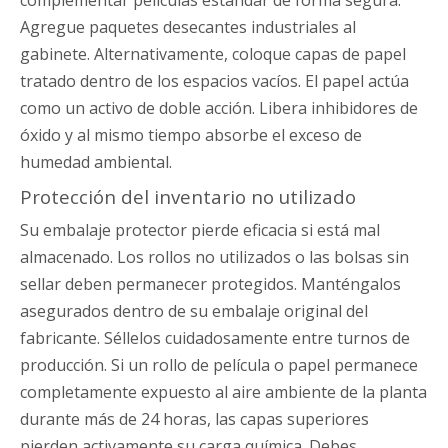
Agregue paquetes desecantes industriales al
gabinete. Alternativamente, coloque capas de papel
tratado dentro de los espacios vacíos. El papel actúa
como un activo de doble acción. Libera inhibidores de
óxido y al mismo tiempo absorbe el exceso de
humedad ambiental.
Protección del inventario no utilizado
Su embalaje protector pierde eficacia si está mal
almacenado. Los rollos no utilizados o las bolsas sin
sellar deben permanecer protegidos. Manténgalos
asegurados dentro de su embalaje original del
fabricante. Séllelos cuidadosamente entre turnos de
producción. Si un rollo de película o papel permanece
completamente expuesto al aire ambiente de la planta
durante más de 24 horas, las capas superiores
pierden activamente su carga química. Debes